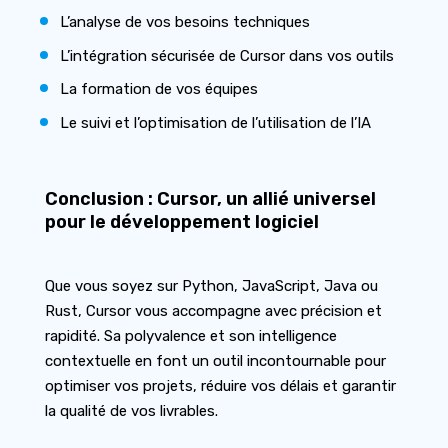
L’analyse de vos besoins techniques
L’intégration sécurisée de Cursor dans vos outils
La formation de vos équipes
Le suivi et l’optimisation de l’utilisation de l’IA
Conclusion : Cursor, un allié universel
pour le développement logiciel
Que vous soyez sur Python, JavaScript, Java ou
Rust, Cursor vous accompagne avec précision et
rapidité. Sa polyvalence et son intelligence
contextuelle en font un outil incontournable pour
optimiser vos projets, réduire vos délais et garantir
la qualité de vos livrables.