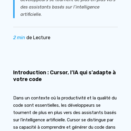
des assistants basés sur l’intelligence
artificielle.
2 min
de Lecture
Introduction : Cursor, l’IA qui s’adapte à
votre code
Dans un contexte où la productivité et la qualité du
code sont essentielles, les développeurs se
tournent de plus en plus vers des assistants basés
sur l’intelligence artificielle. Cursor se distingue par
sa capacité à comprendre et générer du code dans