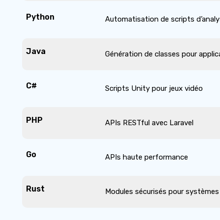
Python
Automatisation de scripts d’anal
Java
Génération de classes pour appli
C#
Scripts Unity pour jeux vidéo
PHP
APIs RESTful avec Laravel
Go
APIs haute performance
Rust
Modules sécurisés pour système