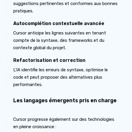
suggestions pertinentes et conformes aux bonnes
pratiques.
Autocomplétion contextuelle avancée
Cursor anticipe les lignes suivantes en tenant
compte de la syntaxe, des frameworks et du
contexte global du projet.
Refactorisation et correction
L’IA identifie les erreurs de syntaxe, optimise le
code et peut proposer des alternatives plus
performantes.
Les langages émergents pris en charge
Cursor progresse également sur des technologies
en pleine croissance :