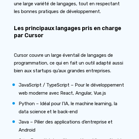
une large variété de langages, tout en respectant
les bonnes pratiques de développement.
Les principaux langages pris en charge
par Cursor
Cursor couvre un large éventail de langages de
programmation, ce qui en fait un outil adapté aussi
bien aux startups qu’aux grandes entreprises.
JavaScript / TypeScript – Pour le développement
web moderne avec React, Angular, Vue.js
Python – Idéal pour l’IA, le machine learning, la
data science et le back-end
Java – Pilier des applications d’entreprise et
Android