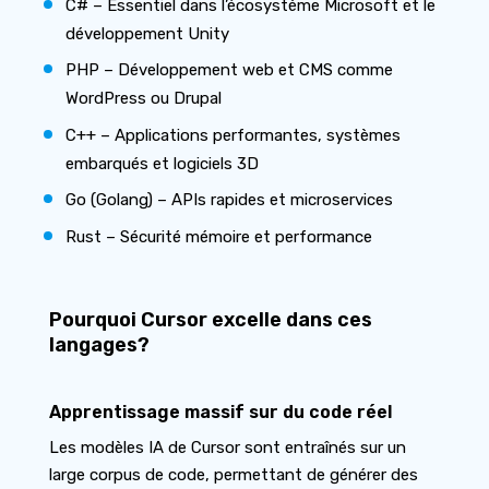
C# – Essentiel dans l’écosystème Microsoft et le
développement Unity
PHP – Développement web et CMS comme
WordPress ou Drupal
C++ – Applications performantes, systèmes
embarqués et logiciels 3D
Go (Golang) – APIs rapides et microservices
Rust – Sécurité mémoire et performance
Pourquoi Cursor excelle dans ces
langages?
Apprentissage massif sur du code réel
Les modèles IA de Cursor sont entraînés sur un
large corpus de code, permettant de générer des