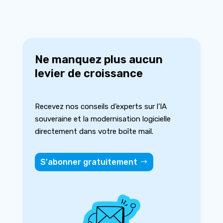
Ne manquez plus aucun
levier de croissance
Recevez nos conseils d’experts sur l’IA
souveraine et la modernisation logicielle
directement dans votre boîte mail.
S'abonner gratuitement