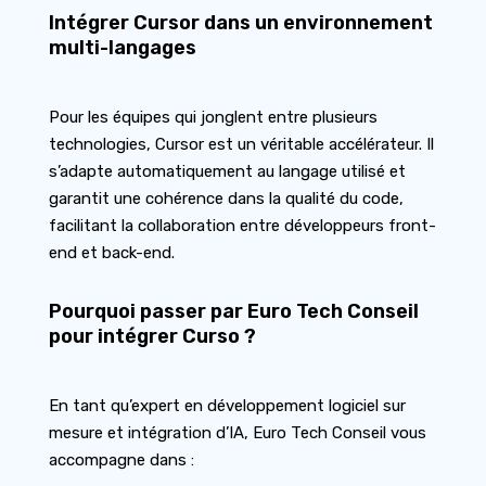
Intégrer Cursor dans un environnement
multi-langages
Pour les équipes qui jonglent entre plusieurs
technologies, Cursor est un véritable accélérateur. Il
s’adapte automatiquement au langage utilisé et
garantit une cohérence dans la qualité du code,
facilitant la collaboration entre développeurs front-
end et back-end.
Pourquoi passer par Euro Tech Conseil
pour intégrer Curso ?
En tant qu’expert en développement logiciel sur
mesure et intégration d’IA, Euro Tech Conseil vous
accompagne dans :