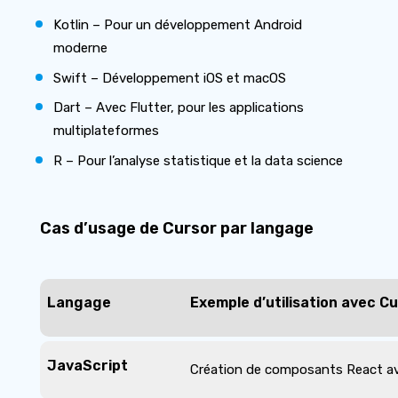
Kotlin – Pour un développement Android
moderne
Swift – Développement iOS et macOS
Dart – Avec Flutter, pour les applications
multiplateformes
R – Pour l’analyse statistique et la data science
Cas d’usage de Cursor par langage
Langage
Exemple d’utilisation avec C
JavaScript
Création de composants React av