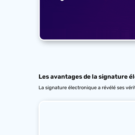
Les avantages de la signature él
La signature électronique a révélé ses véri