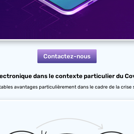
Contactez-nous
ectronique dans le contexte particulier du Co
tables avantages particulièrement dans le cadre de la crise 