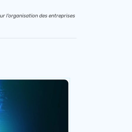
ur l’organisation des entreprises