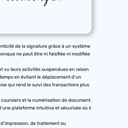
enticité de la signature grâce à un système
nique ne peut être ni falsifiée ni modifiée
t vu leurs activités suspendues en raison
 temps en évitant le déplacement d’un
ise qui rend le suivi des transactions plus
es coursiers et la numérisation de document.
une plateforme intuitive et sécurisée où il
 d’impression, de traitement ou