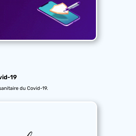
vid-19
sanitaire du Covid-19.