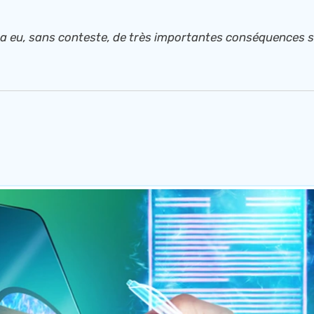
9 a eu, sans conteste, de très importantes conséquences s