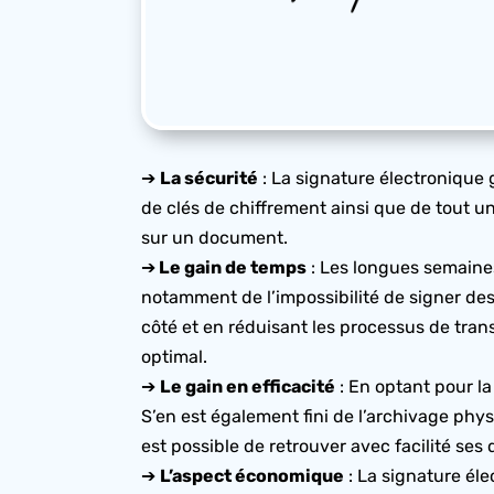
➔
La sécurité
: La signature électronique 
de clés de chiffrement ainsi que de tout un
sur un document.
➔
Le gain de temps
: Les longues semaine
notamment de l’impossibilité de signer de
côté et en réduisant les processus de trans
optimal.
➔
Le gain en efficacité
: En optant pour la
S’en est également fini de l’archivage phys
est possible de retrouver avec facilité se
➔
L’aspect économique
: La signature él