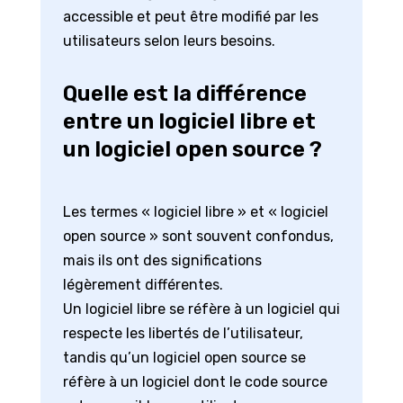
accessible et peut être modifié par les
utilisateurs selon leurs besoins.
Quelle est la différence
entre un logiciel libre et
un logiciel open source ?
Les termes « logiciel libre » et « logiciel
open source » sont souvent confondus,
mais ils ont des significations
légèrement différentes.
Un logiciel libre se réfère à un logiciel qui
respecte les libertés de l’utilisateur,
tandis qu’un logiciel open source se
réfère à un logiciel dont le code source