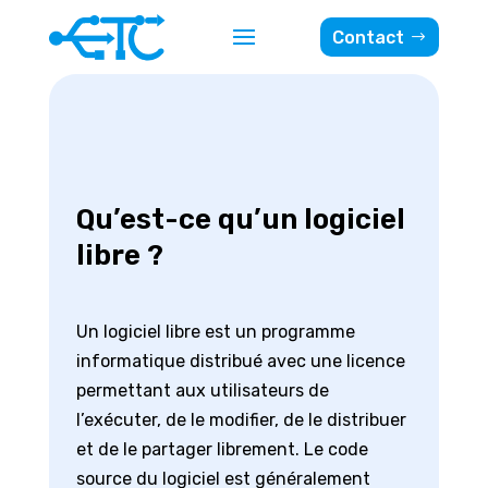
Contact
Qu’est-ce qu’un logiciel
libre ?
Un logiciel libre est un programme
informatique distribué avec une licence
permettant aux utilisateurs de
l’exécuter, de le modifier, de le distribuer
et de le partager librement. Le code
source du logiciel est généralement